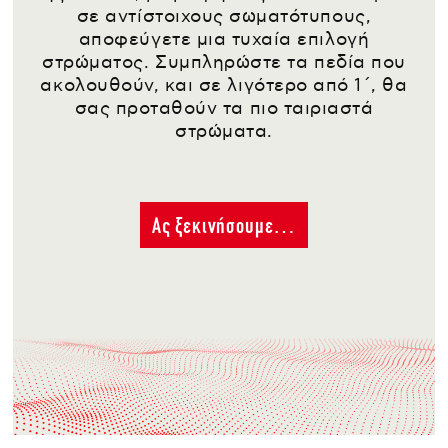
σε αντίστοιχους σωματότυπους,
αποφεύγετε μια τυχαία επιλογή
στρώματος. Συμπληρώστε τα πεδία που
ακολουθούν, και σε λιγότερο από 1΄, θα
σας προταθούν τα πιο ταιριαστά
στρώματα.
Ας ξεκινήσουμε…