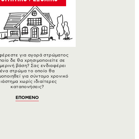
φέρεστε για αγορά στρώματος
ποίο δε θα χρησιμοποιείτε σε
μερινή βάση? Σας ενδιαφέρει
ένα στρώμα το οποίο θα
μοποιηθεί για σύντομο χρονικό
ιάστημα χωρίς ιδιαίτερες
καταπονήσεις?
ΕΠΟΜΕΝΟ