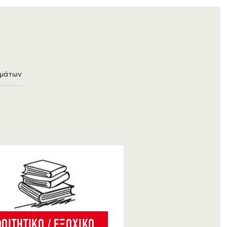
ωμάτων
ΟΙΤΗΤΙΚΟ / ΕΞΟΧΙΚΟ