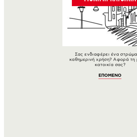
Σας ενδιαφέρει ένα στρώμα
καθημερινή χρήση? Αφορά τη 
κατοικία σας?
ΕΠΟΜΕΝΟ